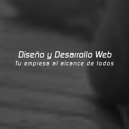
Diseño y Desarrollo Web
Tu empresa al alcance de todos